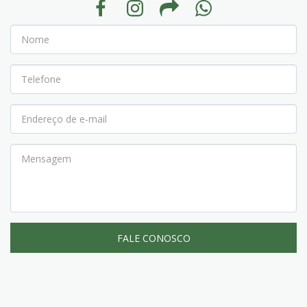
FALE CONOSCO