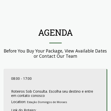
AGENDA
Before You Buy Your Package, View Available Dates 
or Contact Our Team
08:00
-
17:00
Roteiros Sob Consulta. Escolha seu destino e entre
em contato conosco
Location:
Estação Domingos de Moraes
Link do Roteiro: