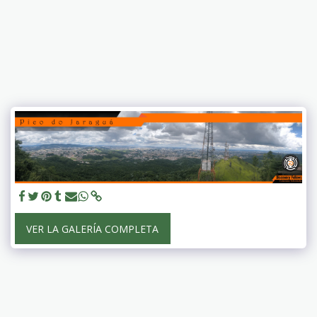
VER LA GALERÍA COMPLETA